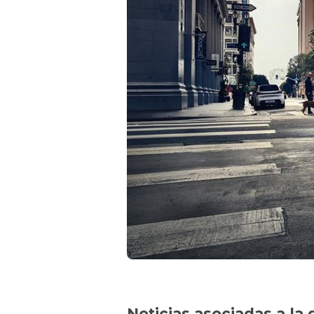
Noticias asociadas a la 