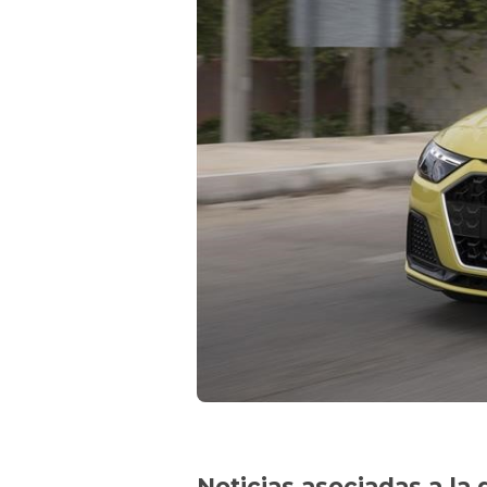
Noticias asociadas a la 