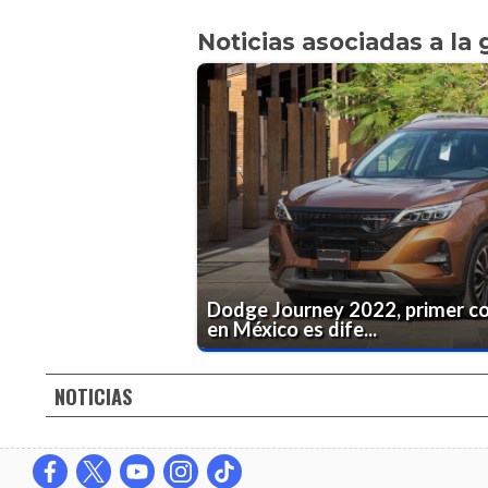
Noticias asociadas a la 
Dodge Journey 2022, primer co
en México es dife...
NOTICIAS