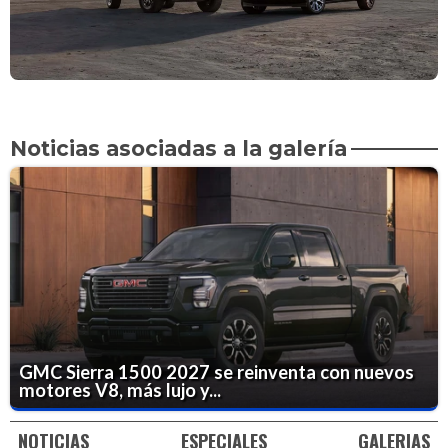
Noticias asociadas a la galería
GMC Sierra 1500 2027 se reinventa con nuevos
motores V8, más lujo y...
NOTICIAS
ESPECIALES
GALERIAS